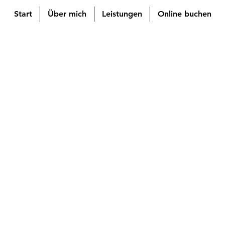
Start
Über mich
Leistungen
Online buchen